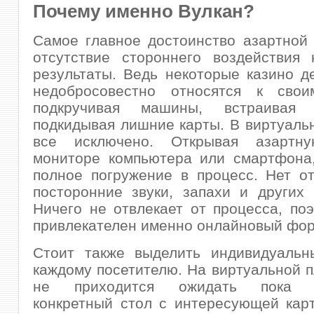
Почему именно Вулкан?
Самое главное достоинство азартной
отсутствие стороннего воздействия 
результаты. Ведь некоторые казино д
недобросовестно относятся к свои
подкручивая машины, встраивая
подкидывая лишние карты. В виртуаль
все исключено. Открывая азартн
мониторе компьютера или смартфона,
полное погружение в процесс. Нет о
посторонние звуки, запахи и других 
Ничего не отвлекает от процесса, по
привлекателен именно онлайновый фор
Стоит также выделить индивидуальн
каждому посетителю. На виртуальной 
не приходится ожидать пока о
конкретный стол с интересующей кар