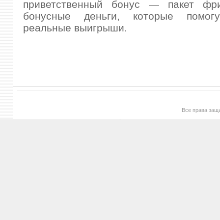
приветственный бонус — пакет фр
бонусные деньги, которые помогу
реальные выигрыши.
Все права за