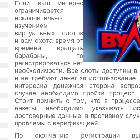
Если ваш интерес
ограничивается
исключительно
изучением
виртуальных слотов
и вам охота время от
времени вращать
барабаны, то
регистрироваться нет
необходимости. Все слоты доступны в
и не требуют денег за использование.
интересна денежная сторона вопро
случае необходимо пройти процесс р
Стоит помнить о том, что в процесс
анкеты необходимо указывать иск
достоверные данные, в противном случ
проблемы с верификацией.
По окончанию регистрации вы