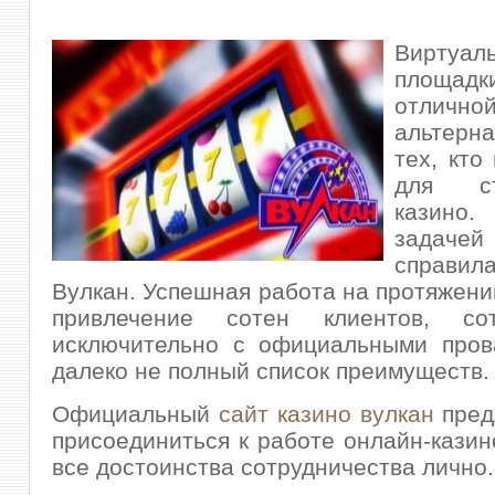
Виртуал
площа
отлично
альтерн
тех, кто
для ст
казин
задаче
справил
Вулкан. Успешная работа на протяжении
привлечение сотен клиентов, сот
исключительно с официальными про
далеко не полный список преимуществ.
Официальный
сайт казино вулкан
пред
присоединиться к работе онлайн-казин
все достоинства сотрудничества лично.