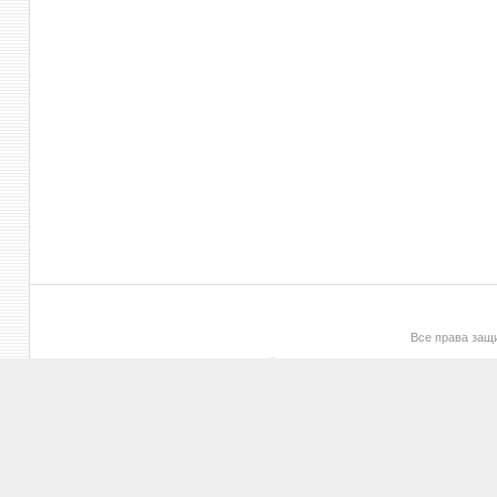
Все права за