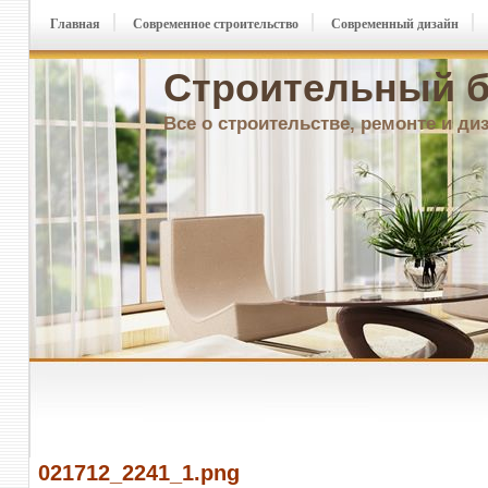
Главная
Современное строительство
Современный дизайн
Строительный б
Все о строительстве, ремонте и ди
021712_2241_1.png