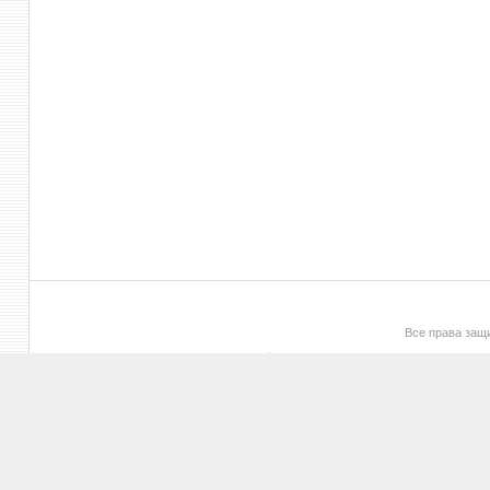
Все права за