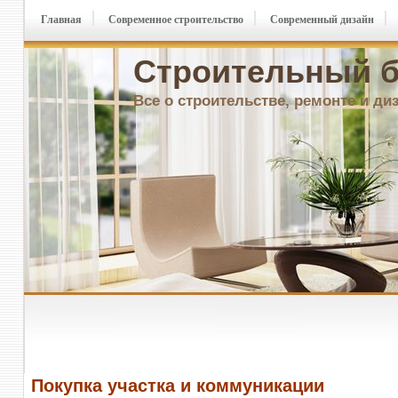
Главная
Современное строительство
Современный дизайн
Строительный б
Все о строительстве, ремонте и ди
Покупка участка и коммуникации