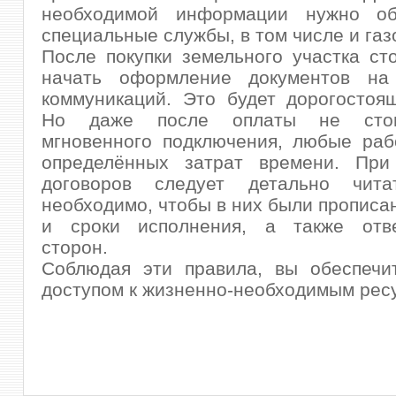
необходимой информации нужно об
специальные службы, в том числе и газ
После покупки земельного участка ст
начать оформление документов на
коммуникаций. Это будет дорогостоя
Но даже после оплаты не сто
мгновенного подключения, любые раб
определённых затрат времени. При
договоров следует детально чита
необходимо, чтобы в них были прописа
и сроки исполнения, а также отве
сторон.
Соблюдая эти правила, вы обеспечи
доступом к жизненно-необходимым рес