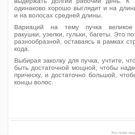
выдержать долгий рабочий день. К 
одинаково хорошо выглядит и на длин
и на волосах средней длины.
Вариаций на тему пучка великое 
ракушки, узелки, гульки, багеты. Это п
разнообразной, оставаясь в рамках стр
кода.
Выбирая заколку для пучка, учтите, чт
быть достаточной мощной, чтобы над
прическу, и достаточно большой, чтоб
концы волос.
Все права за