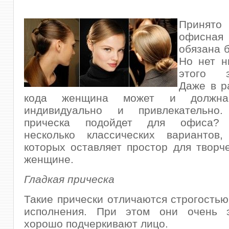
Принято 
офисна
обязана б
Но нет н
этого з
Даже в р
кода женщина может и должна
индивидуально и привлекательно
прическа подойдет для офиса
несколько классических вариантов
которых оставляет простор для творч
женщине.
Гладкая прическа
Такие прически отличаются строгостью
исполнения. При этом они очень 
хорошо подчеркивают лицо.