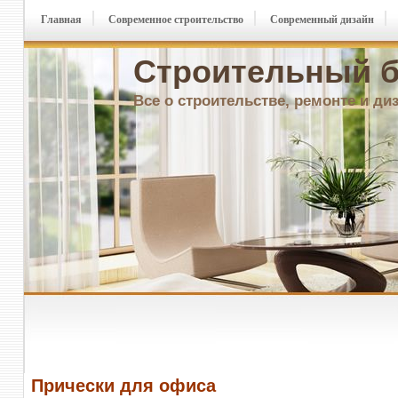
Главная
Современное строительство
Современный дизайн
Строительный б
Все о строительстве, ремонте и ди
Прически для офиса