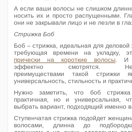
А если ваши волосы не слишком длинн
носить их и просто распущенными. Гл
они не закрывали лицо и не лезли в гла
Стрижка Боб
Боб – стрижка, идеальная для деловой
требующая времени на укладку, э
прически на короткие волосы
. И
эффектно смотрятся. Несо
преимуществами такой стрижки я
универсальность, стильность и практич
Нужно заметить, что боб стрижка
практичная, но и универсальная, чт
выбрать вариант, подходящий именно в
Ступенчатая стрижка подойдет женщин
волосами, длинна до подбородк