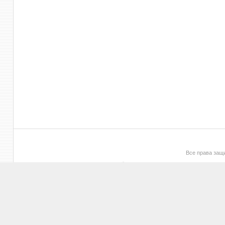
Все права за