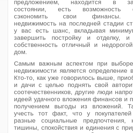
предложением, находится в за
состоянии, есть возможность с
сэкономить свои финансы. П
недвижимость на последней стадии ст
у вас есть шанс, вкладывая миниму
завершить постройку и отделку, и
собственность отличный и недорогой
дом.
Самым важным аспектом при выборе
недвижимости является определение 
Кто-то, как уже говорилось выше, прио
и дачи с целью поднять свой автори
соотечественников, другие люди напр
идеей удачного вложения финансов и
получением выгоды из вложений. Т
учесть тот факт, что у покупателей
разные социальные предпочтения, к
тишины, спокойствия и единения с прир