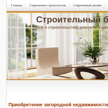
Главная
Современное строительство
Современный дизайн
Строительный б
Все о строительстве, ремонте и ди
Приобретение загородной недвижимости