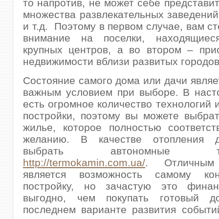
то напротив, не может себе представит
множества развлекательных заведений
и т.д. Поэтому в первом случае, вам с
внимание на поселки, находящиес
крупных центров, а во втором – при
недвижимости вблизи развитых городов
Состояние самого дома или дачи являе
важным условием при выборе. В наст
есть огромное количество технологий 
постройки, поэтому вы можете выбра
жилье, которое полностью соответст
желанию. В качестве отопления 
выбрать автономные тер
http://termokamin.com.ua/
. Отличным
является возможность самому кон
постройку, но зачастую это фина
выгодно, чем покупать готовый д
последнем варианте развития событи