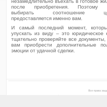
незамедлительно въехать в готовое жи
после приобретения. Поэтому в
выбирать соотношение цена
предоставляется именно вам.
И самый последний момент, котор
упускать из виду – это юридическое
тщательно проверяйте все документы,
вам приобрести дополнительные по
эмоции от удачной сделки.
Все права за