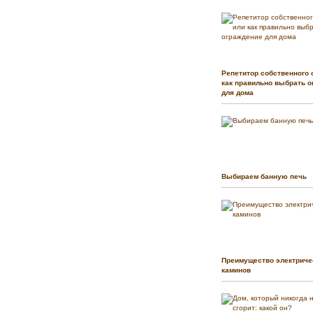
Репетитор собственного 
как правильно выбрать о
для дома
Выбираем банную печь
Преимущество электриче
каминов