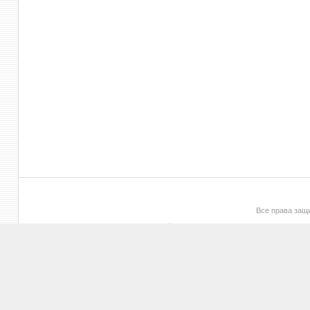
Все права за