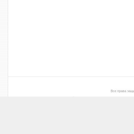
Все права за