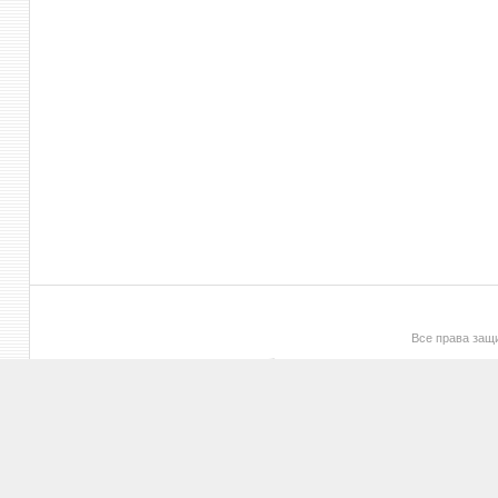
Все права за