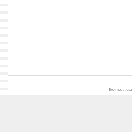
Все права за