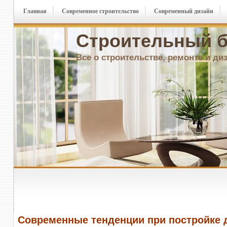
Главная
Современное строительство
Современный дизайн
Строительный б
Все о строительстве, ремонте и ди
Современные тенденции при постройке 