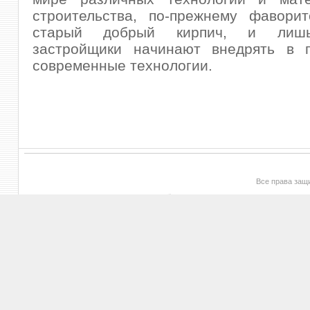
строительства, по-прежнему фаворит
старый добрый кирпич, и лиш
застройщики начинают внедрять в п
современные технологии.
Все права за