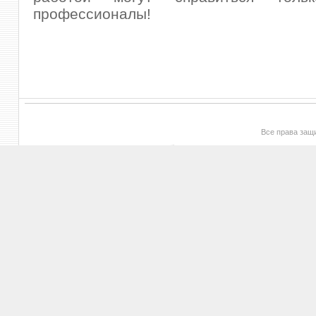
профессионалы!
Все права за