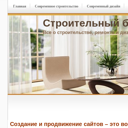
Главная
Современное строительство
Современный дизайн
Строительный б
Все о строительстве, ремонте и ди
Создание и продвижение сайтов – это в