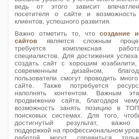
ведь от этого зависит впечатлен
посетителя о сайте и возможность
клиентов, успешного развития.
Важно отметить то, что
создание 
сайтов
является сложным проце
требуется комплексная рабо
специалистов. Для достижения успеха
создать сайт с хорошим юзабилити,
современным дизайном, благо
пользователи смогут проводить мног
сайте. Также потребуется ресурс
наполнять контентом. Важным эта
продвижение сайта, благодаря чему
возможность занять позицию в ТО
поисковых системах. Для того, чтоб
достигнутый результат, важно 
поддержкой на профессиональном уров
работой могут справиться толь