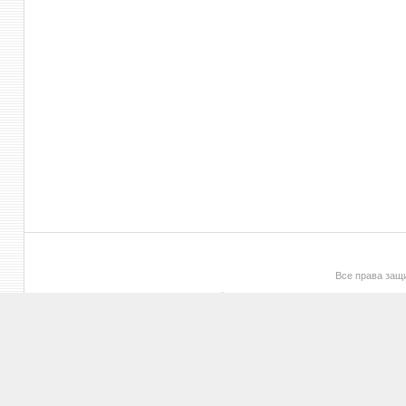
Все права за