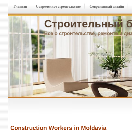
Главная
Современное строительство
Современный дизайн
Строительный б
Все о строительстве, ремонте и ди
Construction Workers in Moldavia