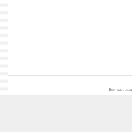
Все права за