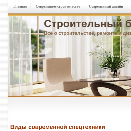
Главная
Современное строительство
Современный дизайн
Строительный б
Все о строительстве, ремонте и ди
Виды современной спецтехники