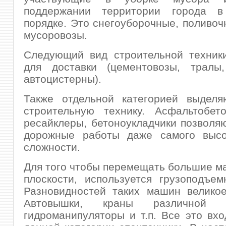
поддержании территории города в
порядке. Это снегоуборочные, поливо
мусоровозы.
Следующий вид строительной техник
для доставки (цементовозы, тралы,
автоцистерны).
Также отдельной категорией выделя
строительную технику. Асфальтобето
ресайклеры, бетоноукладчики позволя
дорожные работы даже самого высо
сложности.
Для того чтобы перемещать большие м
плоскости, используется грузоподъем
Разновидностей таких машин великое
Автовышки, краны различной ко
гидроманипуляторы и т.п. Все это вхо