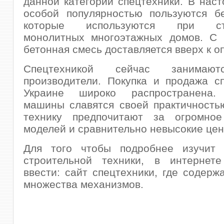
данной категории спецтехники. В нас
особой популярностью пользуются бе
которые используются при стр
монолитных многоэтажных домов. С
бетонная смесь доставляется вверх к о
Спецтехникой сейчас занимаю
производители. Покупка и продажа с
Украине широко распространена. 
машины славятся своей практичность
технику предпочитают за огромное
моделей и сравнительно невысокие цен
Для того чтобы подробнее изучит 
строительной техники, в интернете
ввести: сайт спецтехники, где содерж
множества механизмов.