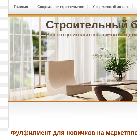
Главная
Современное строительство
Современный дизайн
Строительный б
Все о строительстве, ремонте и ди
Фулфилмент для новичков на маркетпл