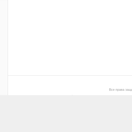
Все права за