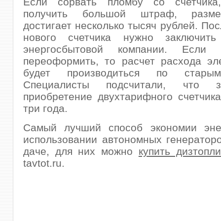
Если сорвать пломбу со счетчика
получить большой штраф, разме
достигает несколько тысяч рублей. Пос
нового счетчика нужно заключить
энергосбытовой компании. Если 
переоформить, то расчет расхода эл
будет производиться по стары
Специалисты подсчитали, что 
приобретение двухтарифного счетчика
три года.
Самый лучший способ экономии эн
использовании автономных генератор
даче, для них можно
купить дизтопл
tavtot.ru.