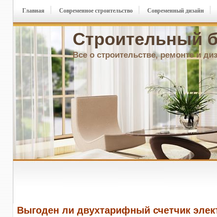
Главная
Современное строительство
Современный дизайн
Строительный б
Все о строительстве, ремонте и ди
Выгоден ли двухтарифный счетчик элек