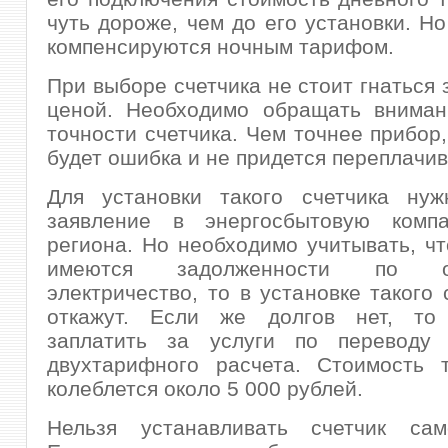
чуть дороже, чем до его установки. Но
компенсируются ночным тарифом.
При выборе счетчика не стоит гнаться 
ценой. Необходимо обращать вниман
точности счетчика. Чем точнее прибор
будет ошибка и не придется переплачив
Для установки такого счетчика нуж
заявление в энергосбытовую комп
региона. Но необходимо учитывать, чт
имеются задолженности по 
электричество, то в установке такого 
откажут. Если же долгов нет, то
заплатить за услуги по переводу
двухтарифного расчета. Стоимость т
колеблется около 5 000 рублей.
Нельзя устанавливать счетчик само