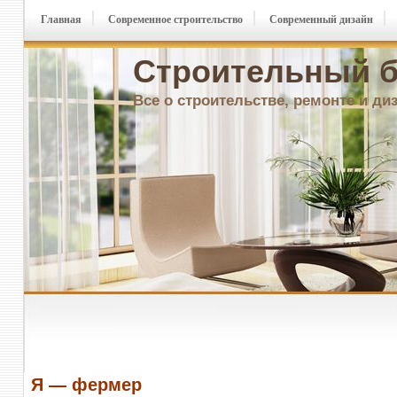
Главная
Современное строительство
Современный дизайн
Строительный б
Все о строительстве, ремонте и ди
Я — фермер