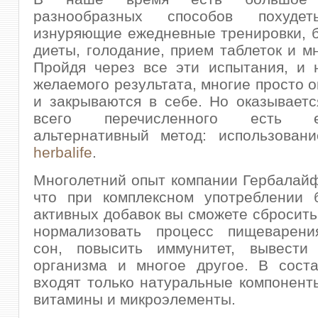
разнообразных способов похуд
изнуряющие ежедневные тренировки, 
диеты, голодание, прием таблеток и мн
Пройдя через все эти испытания, и 
желаемого результата, многие просто о
и закрываются в себе. Но оказываетс
всего перечисленного есть
альтернативный метод: использовани
herbalife
.
Многолетний опыт компании Гербалайф
что при комплексном употреблении б
активных добавок вы сможете сбросить
нормализовать процесс пищеварени
сон, повысить иммунитет, вывести
организма и многое другое. В соста
входят только натуральные компонент
витамины и микроэлементы.