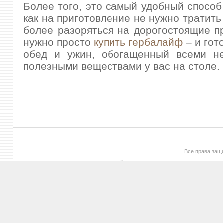
Более того, это самый удобный способ 
как на приготовление не нужно тратить
более разоряться на дорогостоящие п
нужно просто
купить гербалайф
– и гот
обед и ужин, обогащенный всеми н
полезными веществами у вас на столе.
Все права за