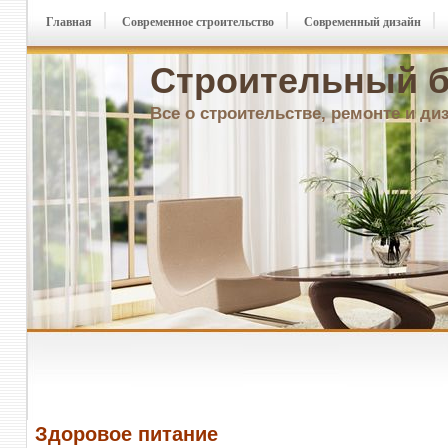
Главная
Современное строительство
Современный дизайн
Строительный б
Все о строительстве, ремонте и ди
Здоровое питание