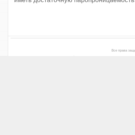
Все права за