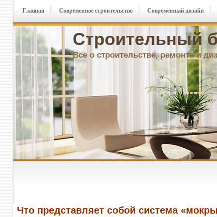
Главная
Современное строительство
Современный дизайн
Строительный б
Все о строительстве, ремонте и ди
Что представляет собой система «мокр