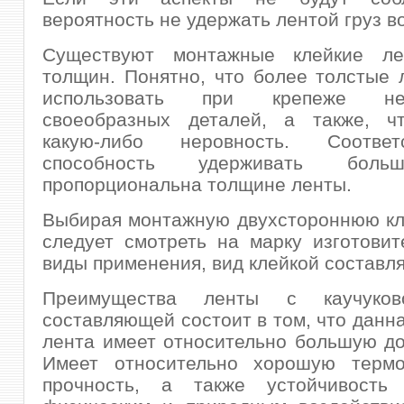
вероятность не удержать лентой груз в
Существуют монтажные клейкие ле
толщин. Понятно, что более толстые
использовать при крепеже н
своеобразных деталей, а также, ч
какую-либо неровность. Соотве
способность удерживать боль
пропорциональна толщине ленты.
Выбирая монтажную двухстороннюю кл
следует смотреть на марку изготовит
виды применения, вид клейкой составл
Преимущества ленты с каучуков
составляющей состоит в том, что данн
лента имеет относительно большую до
Имеет относительно хорошую термо
прочность, а также устойчивость