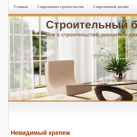
Главная
Современное строительство
Современный дизайн
Строительный б
Все о строительстве, ремонте и ди
Невидимый крепеж