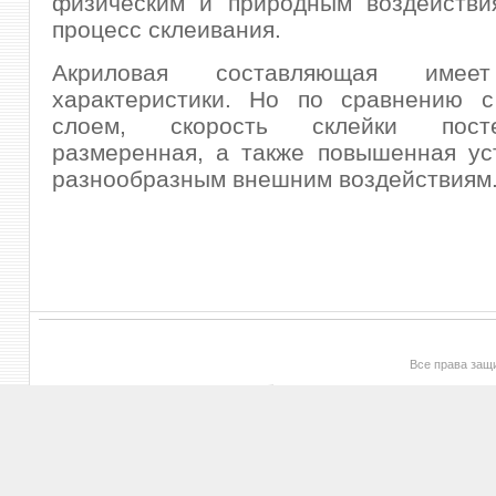
физическим и природным воздействи
процесс склеивания.
Акриловая составляющая им
характеристики. Но по сравнению с
слоем, скорость склейки пос
размеренная, а также повышенная ус
разнообразным внешним воздействиям
Все права за