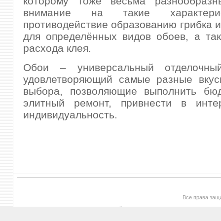
которому тоже весьма разнообразн
внимание на такие характери
противодействие образованию грибка и
для определённых видов обоев, а та
расхода клея.
Обои – универсальный отделочный
удовлетворяющий самые разные вкус
выбора, позволяющие выполнить бю
элитный ремонт, привнести в инт
индивидуальность.
Все права за