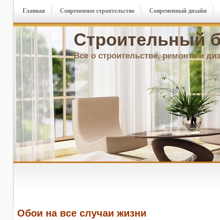
Главная
Современное строительство
Современный дизайн
Строительный б
Все о строительстве, ремонте и ди
Обои на все случаи жизни