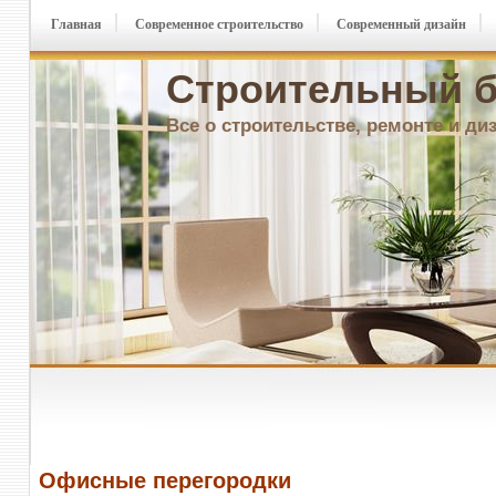
Главная
Современное строительство
Современный дизайн
Строительный б
Все о строительстве, ремонте и ди
Офисные перегородки