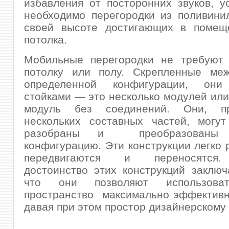
избавления от посторонних звуков, у
необходимо перегородки из поливини
своей высоте достигающих в помещ
потолка.
Мобильные перегородки не требуют 
потолку или полу. Скрепленные ме
определенной конфигурации, они
стойками — это несколько модулей или
модуль без соединений. Они, п
нескольких составных частей, могут
разобраны и преобразованы
конфигурацию. Эти конструкции легко 
передвигаются и переносятся
достоинство этих конструкций заключ
что они позволяют использова
пространство максимально эффективн
давая при этом простор дизайнерском