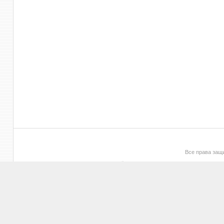
Все права за