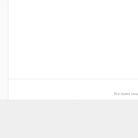
Все права за