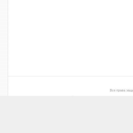
Все права за