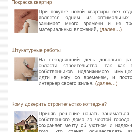
Покраска квартир
При покупке новой квартиры без отд
является одним из оптимальных
занимает много времени и не тр
материальных вложений,
(далее…)
Штукатурные работы
На сегодняшний день довольно ра
области строительства, так как 
собственников недвижимого имуще
идти в ногу со временем, и пост
интерьер своего жилья.
(далее…)
Кому доверить строительство коттеджа?
Приняв решение начать заниматься 
собственного дома за чертой города
сохраняет мечту об уютном и надеж
того, кто станет осуществлять 