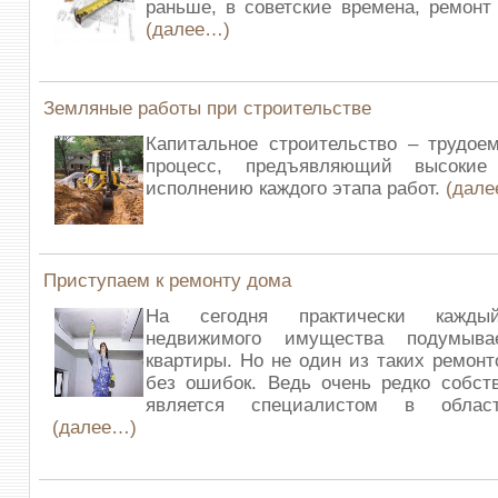
раньше, в советские времена, ремонт
(далее…)
Земляные работы при строительстве
Капитальное строительство – трудое
процесс, предъявляющий высокие
исполнению каждого этапа работ.
(дал
Приступаем к ремонту дома
На сегодня практически каждый
недвижимого имущества подумыв
квартиры. Но не один из таких ремонт
без ошибок. Ведь очень редко собст
является специалистом в облас
(далее…)