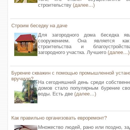
строительству
(далее…)
Строим беседку на даче
Для загородного дома беседка яв
сооружением. Она является к
строительства и благоустройст
загородного участка. Лучшего
(далее…)
Бурение скважин с помощью промышленной устан
вручную?
На сегодняшний день среди собственн
домов стало популярным бурение сво
воды. Есть две
(далее…)
Как правильно организовать евроремонт?
Множество людей, рано или поздно, з