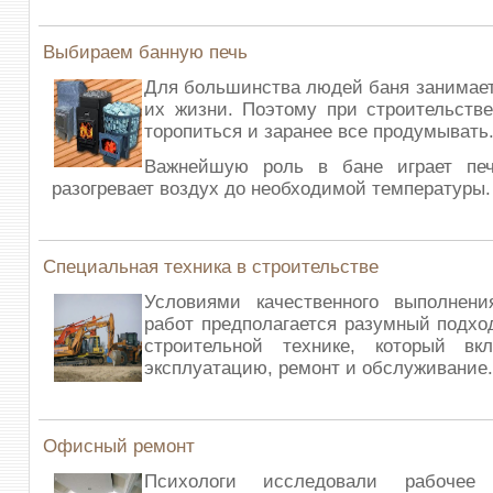
Выбираем банную печь
Для большинства людей баня занимает
их жизни. Поэтому при строительств
торопиться и заранее все продумывать
Важнейшую роль в бане играет пе
разогревает воздух до необходимой температуры
Специальная техника в строительстве
Условиями качественного выполнени
работ предполагается разумный подхо
строительной технике, который в
эксплуатацию, ремонт и обслуживание
Офисный ремонт
Психологи исследовали рабочее