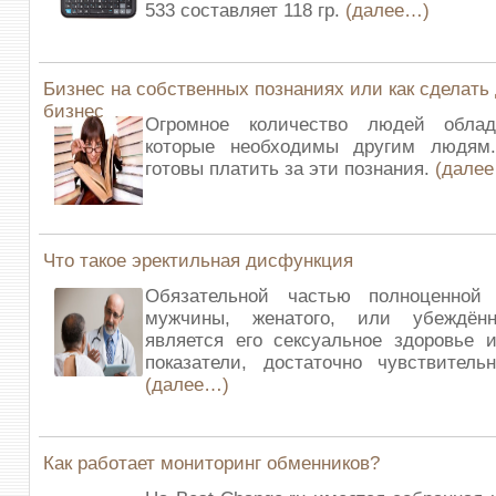
533 составляет 118 гр.
(далее…)
Бизнес на собственных познаниях или как сделат
бизнес
Огромное количество людей облад
которые необходимы другим людям
готовы платить за эти познания.
(дале
Что такое эректильная дисфункция
Обязательной частью полноценной
мужчины, женатого, или убеждённ
является его сексуальное здоровье 
показатели, достаточно чувствител
(далее…)
Как работает мониторинг обменников?