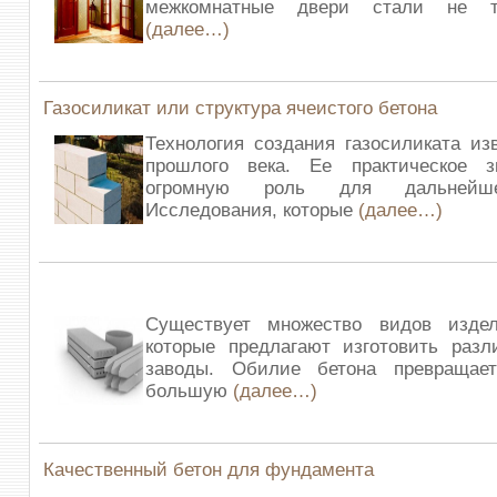
межкомнатные двери стали не т
(далее…)
Газосиликат или структура ячеистого бетона
Технология создания газосиликата из
прошлого века. Ее практическое з
огромную роль для дальнейше
Исследования, которые
(далее…)
Существует множество видов изде
которые предлагают изготовить разл
заводы. Обилие бетона превращае
большую
(далее…)
Качественный бетон для фундамента