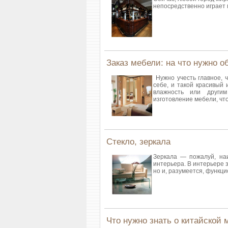
непосредственно играет
Заказ мебели: на что нужно 
Нужно учесть главное, ч
себе, и такой красивый
влажность или другим
изготовление мебели, чт
Стекло, зеркала
Зеркала — пожалуй, на
интерьера. В интерьере 
но и, разумеется, функц
Что нужно знать о китайской 