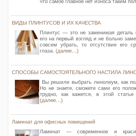
что самое главное нет износа таким по
ВИДЫ ПЛИНТУСОВ И ИХ КАЧЕСТВА
Плинтус — это не заменимая деталь 
его на первый взгляд и не больно заме
совсем убрать, то отсутствие его с
глаза.
(далее…)
СПОСОБЫ САМОСТОЯТЕЛЬНОГО НАСТИЛА ЛИН
Вы решили выбрать линолеум, как по
Но не знаете, сможете сами его полож
трудно, как кажется, в этой статье
(далее…)
Ламинат для офисных помещений
Ламинат — современное и краси