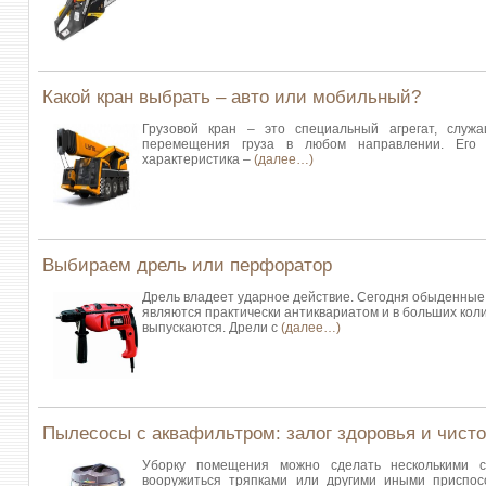
Какой кран выбрать – авто или мобильный?
Грузовой кран – это специальный агрегат, слу
перемещения груза в любом направлении. Его г
характеристика –
(далее…)
Выбираем дрель или перфоратор
Дрель владеет ударное действие. Сегодня обыденные
являются практически антиквариатом и в больших кол
выпускаются. Дрели с
(далее…)
Пылесосы с аквафильтром: залог здоровья и чист
Уборку помещения можно сделать несколькими с
вооружиться тряпками или другими иными приспос