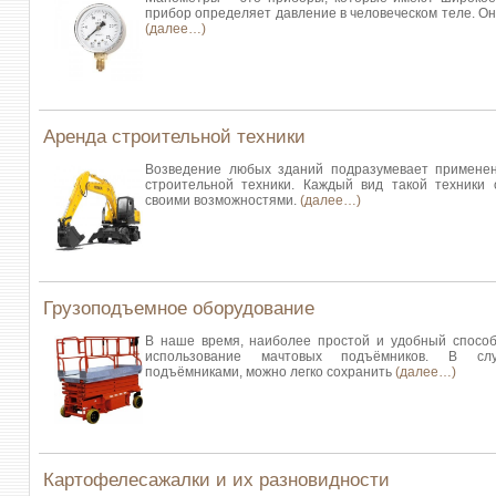
прибор определяет давление в человеческом теле. Он 
(далее…)
Аренда строительной техники
Возведение любых зданий подразумевает применен
строительной техники. Каждый вид такой техники
своими возможностями.
(далее…)
Грузоподъемное оборудование
В наше время, наиболее простой и удобный способ 
использование мачтовых подъёмников. В с
подъёмниками, можно легко сохранить
(далее…)
Картофелесажалки и их разновидности