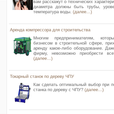
вам расскажут о технических характер
диаметра должны быть трубы, уров
температура воды.
(далее…)
Аренда компрессора для строительства
Многим предпринимателям, котор
бизнесом в строительной сфере, при
аренду какое-либо оборудование. Да
фирму, невозможно приобрести все
(далее…)
Токарный станок по дереву ЧПУ
Как сделать оптимальный выбор при по
станка по дереву с ЧПУ?
(далее…)