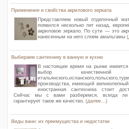
Применение и свойства акрилового зеркала
Представляем новый отделочный мат
появился несколько лет назад, европе
акриловое зеркало. По сути — это акр
нанесенным на него слоем амальгамы
Выбираем сантехнику в ванную и кухню
В настоящее время на рынке имеется
выбор качественной с
итальянского,испанского,польского,туре
производства, имеющий великолепный
иностранная сантехника стоит дост
Сейчас мы с вами разберемся, всегда ли
гарантирует такое же качество.
(далее…)
Виды ванн: их преимущества и недостатки