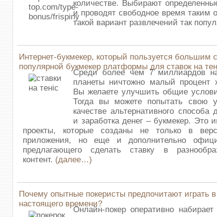
количестве. Выбирают определенны
и проводят свободное время таким 
такой вариант развлечений так попу
Интернет-букмекер, который пользуется большим 
популярной букмекер платформы для ставок на те
Среди более чем 7 миллиардов н
планеты ничтожно малый процент ж
Вы желаете улучшить общие услови
Тогда вы можете попытать свою у
качестве альтернативного способа 
и заработка денег – букмекер. Это 
проекты, которые созданы не только в вер
приложения, но еще и дополнительно офици
предлагающего сделать ставку в разнообра
контент.
(далее…)
Почему опытные покеристы предпочитают играть 
настоящего времени?
Онлайн-покер оперативно набирает