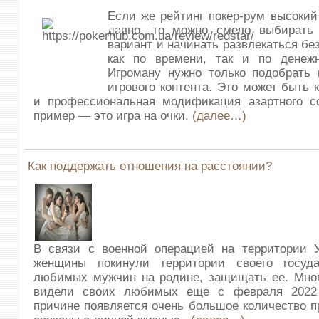
Если же рейтинг покер-рум высокий
давно, то можно смело выбирать
вариант и начинать развлекаться бе
как по времени, так и по денеж
Игроману нужно только подобрать
игрового контента. Это может быть к
и профессиональная модификация азартного с
пример — это игра на очки.
(далее…)
Как поддержать отношения на расстоянии?
В связи с военной операцией на территории У
женщины покинули территории своего госуда
любимых мужчин на родине, защищать ее. Мно
видели своих любимых еще с февраля 2022 
причине появляется очень большое количество п