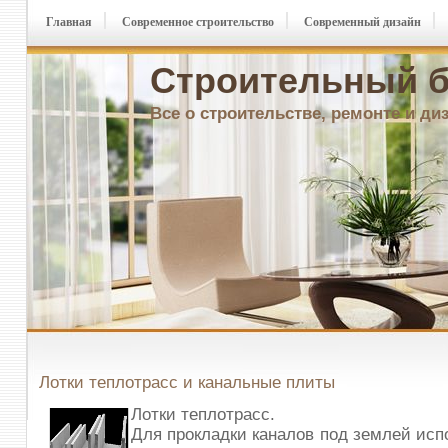
Главная
Современное строительство
Современный дизайн
Строительный б
Все о строительстве, ремонте и ди
Лотки теплотрасс и канальные плиты
Лотки теплотрасс.
Для прокладки каналов под землей исп