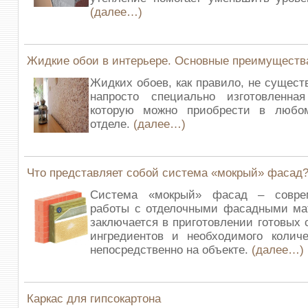
(далее…)
Жидкие обои в интерьере. Основные преимущества
Жидких обоев, как правило, не существ
напросто специально изготовленна
которую можно приобрести в любо
отделе.
(далее…)
Что представляет собой система «мокрый» фасад
Система «мокрый» фасад – совре
работы с отделочными фасадными ма
заключается в приготовлении готовых 
ингредиентов и необходимого колич
непосредственно на объекте.
(далее…)
Каркас для гипсокартона