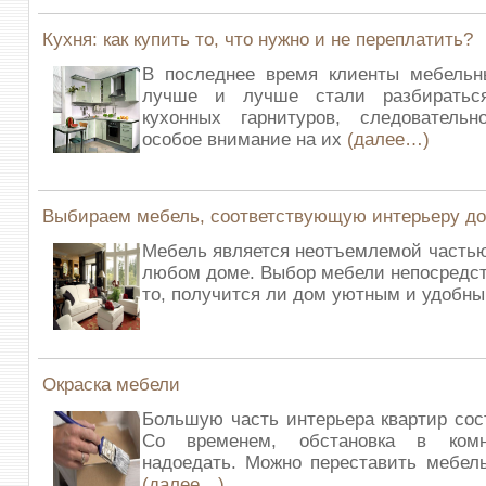
Кухня: как купить то, что нужно и не переплатить?
В последнее время клиенты мебельн
лучше и лучше стали разбиратьс
кухонных гарнитуров, следователь
особое внимание на их
(далее…)
Выбираем мебель, соответствующую интерьеру д
Мебель является неотъемлемой частью
любом доме. Выбор мебели непосредст
то, получится ли дом уютным и удобн
Окраска мебели
Большую часть интерьера квартир сос
Со временем, обстановка в комн
надоедать. Можно переставить мебель
(далее…)