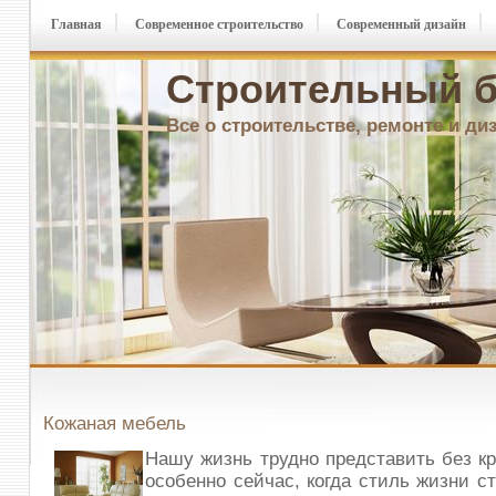
Главная
Современное строительство
Современный дизайн
Строительный б
Все о строительстве, ремонте и ди
Кожаная мебель
Нашу жизнь трудно представить без кр
особенно сейчас, когда стиль жизни с