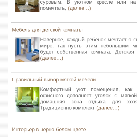
суровым. В уютном кресле или на
помечтать,
(далее…)
Мебель для детской комнаты
Наверное, каждый ребенок мечтает о 
мире, так пусть этим небольшим м
будет собственная комната. Детская
(далее…)
Правильный выбор мягкой мебели
Комфортный уют помещения, как 
офисного дополняет уголок с мягко
домашняя зона отдыха для хозя
Традиционно комплект
(далее…)
Интерьер в черно-белом цвете