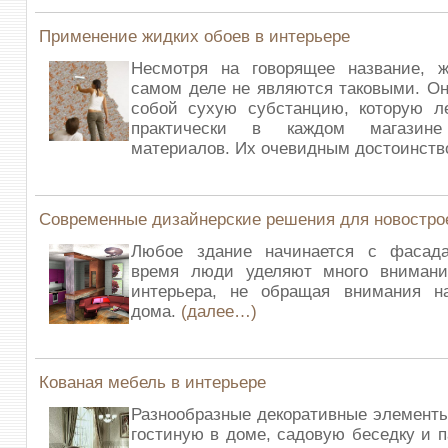
Применение жидких обоев в интерьере
Несмотря на говорящее название, 
самом деле не являются таковыми. О
собой сухую субстанцию, которую ле
практически в каждом магазине
материалов. Их очевидным достоинст
Современные дизайнерские решения для новостро
Любое здание начинается с фасад
время люди уделяют много внимани
интерьера, не обращая внимания 
дома.
(далее…)
Кованая мебель в интерьере
Разнообразные декоративные элементы
гостиную в доме, садовую беседку и п