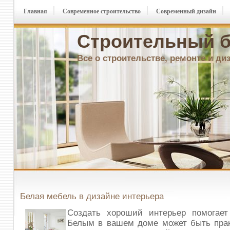
Главная
Современное строительство
Современный дизайн
Строительный б
Все о строительстве, ремонте и ди
Белая мебель в дизайне интерьера
Создать хороший интерьер помогает
Белым в вашем доме может быть прак