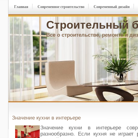
Главная
Современное строительство
Современный дизайн
Строительный б
Все о строительстве, ремонте и ди
Значение кухни в интерьере
Значение кухни в интерьере совр
разнообразно. Если кухня не играет