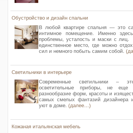
Обустройство и дизайн спальни
В любой квартире спальня — это 
интимное помещение. Именно здес
проблемы, усталость и маски с лиц.
единственное место, где можно отдох
сил и немного побыть самим собой.
(д
Светильники в интерьере
Современные светильники – э
осветительные приборы, не еще 
разнообразие форм, красоты и изящес
самых смелых фантазий дизайнера 
уют в доме.
(далее…)
Кожаная итальянская мебель