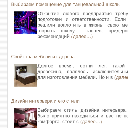
Выбираем помещение для танцевальной школы
Открытие любого предприятия треб
подготовки и ответственности. Есл
решили воплотить в жизнь свою ме
открыть школу танцев, придерж
рекомендаций
(далее…)
Свойства мебели из дерева
Долгое время, сотни лет, такой
древесина, являлось исключитель
для изготовления мебели. Но и в
(дале
Дизайн интерьера и его стили
Выбираем стиль дизайна интерьера
было приятно находиться и вас не п
комфорта, стоит с
(далее…)