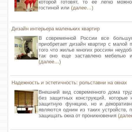
которой готовят, то ее легко можн
гостиной или
(далее…)
Дизайн интерьера маленьких квартир
В современной России все большу
приобретает дизайн квартир с малой
того что жилье многих россиян неудоб
так оно еще заставлено мебелью и
(далее…)
Надежность и эстетичность: рольставни на окнах
Внешний вид современного дома труд
без защитных конструкций, которые 
защитную функцию, но и декоративн
являются одним из таких устройств, 
защищать окна от проникновения
(дале