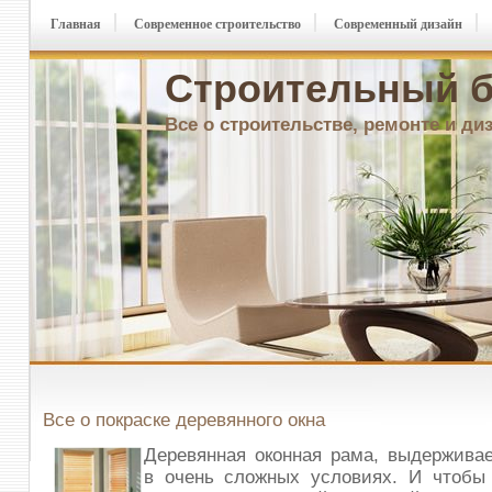
Главная
Современное строительство
Современный дизайн
Строительный б
Все о строительстве, ремонте и ди
Все о покраске деревянного окна
Деревянная оконная рама, выдержива
в очень сложных условиях. И чтобы 