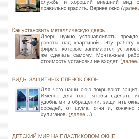
службы и хороший внешний вид ок
правильно красить. Вернее окно
(далее
Как установить металлическую дверь
Дверь нужно устанавливать прежд
работы над квартирой. Эту работу 
фирме, которые занимаются установк
же сделать самому. Монтажные раб
стоимость установки не входят.
(далее
ВИДЫ ЗАЩИТНЫХ ПЛЕНОК ОКОН
Для чего наши окна покрывают защит
Именно для того, чтобы сделать и
удобными в обращении, защитить окн
соседей, от шума, огня и, конечно 
хулиганов.
(далее…)
ДЕТСКИЙ МИР НА ПЛАСТИКОВОМ ОКНЕ