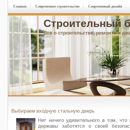
Главная
Современное строительство
Современный дизайн
Строительный б
Все о строительстве, ремонте и ди
Выбираем входную стальную дверь
Нет ничего удивительного в том, что
державы заботятся о своей безопас