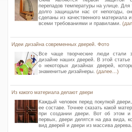
перепадов температуры на улице. Для 
долго защищали нас от непогоды, о
сделаны из качественного материала и
всеми требованиями и правилами.
(да
Идеи дизайна современных дверей. Фото
Все чаще творческие люди стали 
дизайне наших дверей. В этой статье 
о некоторых дизайнах дверей, котор
знаменитые дизайнеры.
(далее…)
Из какого материала делают двери
Каждый человек перед покупкой двери
ее составе. Точнее сказать какой мат
при создании двери. Вот об этом и 
первых, двери делятся на два вида, 
вид дверей и двери из массива дерев