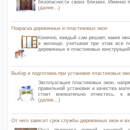
безопасности своих близких. Именно 
(далее…)
Покраска деревянных и пластиковых окон
Конечно, каждый сам решает, какие ок
в жилище, учитывая при этом все 
деревянных и пластиковых конструкци
Выбор и подготовка при установке пластиковых око
Эксплуатация пластиковых окон, напр
правильной установки и качества мате
стоит внимательно отнестись, к 
(далее…)
От чего зависит срок службы деревянных окон и в
Окна являются первой защитой 