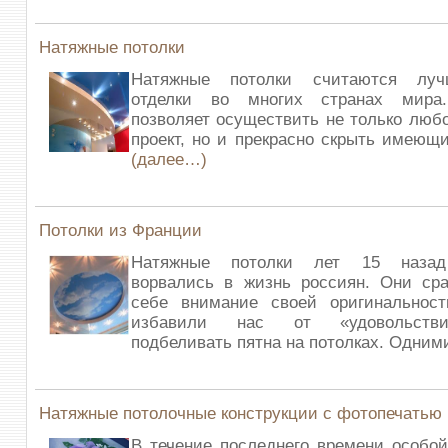
Натяжные потолки
Натяжные потолки считаются лу
отделки во многих странах мира
позволяет осуществить не только люб
проект, но и прекрасно скрыть имеющи
(далее…)
Потолки из Франции
Натяжные потолки лет 15 назад
ворвались в жизнь россиян. Они сра
себе внимание своей оригинальнос
избавили нас от «удовольстви
подбеливать пятна на потолках. Одним
Натяжные потолочные конструкции с фотопечатью
В течение последнего времени особо