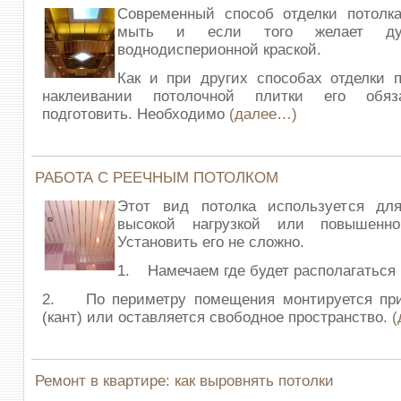
Современный способ отделки потолк
мыть и если того желает душ
воднодисперионной краской.
Как и при других способах отделки п
наклеивании потолочной плитки его обяз
подготовить. Необходимо
(далее…)
РАБОТА С РЕЕЧНЫМ ПОТОЛКОМ
Этот вид потолка используется д
высокой нагрузкой или повышенно
Установить его не сложно.
1. Намечаем где будет располагаться 
2. По периметру помещения монтируется при
(кант) или оставляется свободное пространство.
(
Ремонт в квартире: как выровнять потолки