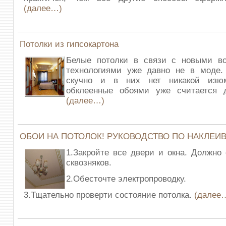
(далее…)
Потолки из гипсокартона
Белые потолки в связи с новыми в
технологиями уже давно не в моде.
скучно и в них нет никакой изюм
обклеенные обоями уже считается 
(далее…)
ОБОИ НА ПОТОЛОК! РУКОВОДСТВО ПО НАКЛЕИ
1.Закройте все двери и окна. Должно
сквозняков.
2.Обесточте электропроводку.
3.Тщательно проверти состояние потолка.
(далее