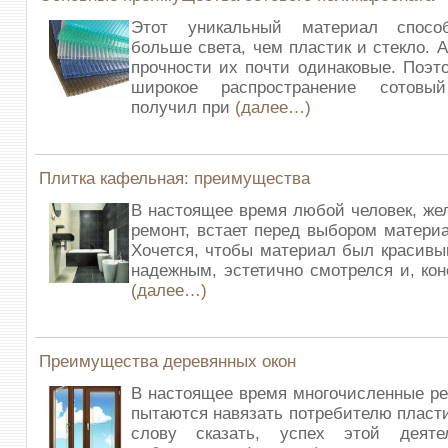
Этот уникальный материал способ
больше света, чем пластик и стекло. 
прочности их почти одинаковые. Поэт
широкое распространение сотовый
получил при
(далее…)
Плитка кафельная: преимущества
В настоящее время любой человек, ж
ремонт, встает перед выбором материа
Хочется, чтобы материал был красивы
надежным, эстетично смотрелся и, кон
(далее…)
Преимущества деревянных окон
В настоящее время многочисленные р
пытаются навязать потребителю пласти
слову сказать, успех этой деяте