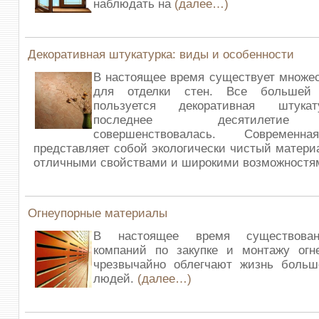
наблюдать на
(далее…)
Декоративная штукатурка: виды и особенности
В настоящее время существует множе
для отделки стен. Все большей 
пользуется декоративная штукат
последнее десятилетие 
совершенствовалась. Современн
представляет собой экологически чистый матер
отличными свойствами и широкими возможностя
Огнеупорные материалы
В настоящее время существован
компаний по закупке и монтажу огн
чрезвычайно облегчают жизнь больш
людей.
(далее…)