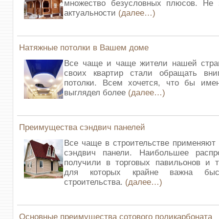
множество безусловных плюсов. Не 
актуальности
(далее…)
Натяжные потолки в Вашем доме
Все чаще и чаще жители нашей стра
своих квартир стали обращать вн
потолки. Всем хочется, что бы имен
выглядел более
(далее…)
Преимущества сэндвич панелей
Все чаще в строительстве применяют
сэндвич панели. Наибольшее распр
получили в торговых павильонов и т
для которых крайне важна быст
строительства.
(далее…)
Основные преимущества сотового поликарбоната