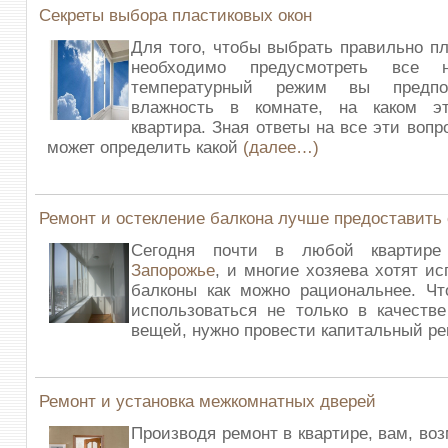
Секреты выбора пластиковых окон
Для того, чтобы выбрать правильно пл
необходимо предусмотреть все 
температурный режим вы предпоч
влажность в комнате, на каком э
квартира. Зная ответы на все эти воп
может определить какой
(далее…)
Ремонт и остекление балкона лучше предоставить
Сегодня почти в любой квартир
Запорожье
, и многие хозяева хотят ис
балконы как можно рациональнее. Чт
использоваться не только в качеств
вещей, нужно провести капитальный ре
Ремонт и установка межкомнатных дверей
Производя ремонт в квартире, вам, во