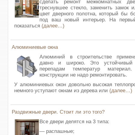
сделать ремонт межкомнатных две
треснувшее стекло, заменить замок 
цвет дверного полотна, который бы 
под ваш новый интерьер. На первы
показаться
(далее…)
Алюминиевые окна
Алюминий в строительстве примен
давно и широко. Это устойчивый
перепадам температур материал
конструкции не надо ремонтировать.
У алюминиевых окон довольно высокая теплопр
немного уступают окнам из дерева или
(далее…)
Раздвижные двери. Стоит ли это того?
Все двери делятся на 3 типа:
— распашные;