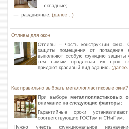
— складные;
— раздвижные.
(далее…)
Отливы для окон
Отливы – часть конструкции окна.
защиты помещения от попадания в
выполняют особую функцию защиты о
тем самым продлевая их срок с
придают красивый вид зданию.
(далее
Как правильно выбрать металлопластиковые окна?
При выборе
металлопластиковых о
внимание на следующие факторы:
Гарантийные сроки устанавливаю
соответствующие ГОСТам и СНиПам.
Нужно учесть функциональное назначени