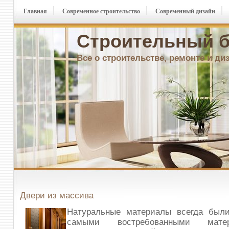
Главная
Современное строительство
Современный дизайн
Строительный б
Все о строительстве, ремонте и ди
Двери из массива
Натуральные материалы всегда были
самыми востребованными мате