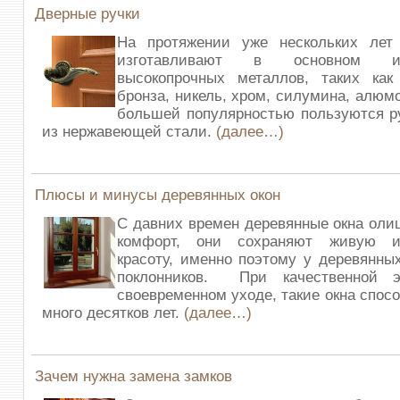
Дверные ручки
На протяжении уже нескольких лет
изготавливают в основном и
высокопрочных металлов, таких как 
бронза, никель, хром, силумина, алюм
большей популярностью пользуются р
из нержавеющей стали.
(далее…)
Плюсы и минусы деревянных окон
С давних времен деревянные окна оли
комфорт, они сохраняют живую и
красоту, именно поэтому у деревянных
поклонников. При качественной э
своевременном уходе, такие окна спос
много десятков лет.
(далее…)
Зачем нужна замена замков