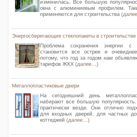
изменилась. Все большую популярнос
окна с алюминиевым профилем. Так
применяются для строительства
(дале
Энергосберегающие стеклопакеты в строительстве
Проблема сохранения энергии с
становится все острее и очевидне
потому, что год за годом нам объявл
тарифов ЖКХ
(далее…)
Металлопластиковые двери
На сегодняшний день металлоплас
набирают все большую популярность.
практически везде. Они отлично под
для входных дверей, для частных д
коттеджей
(далее…)